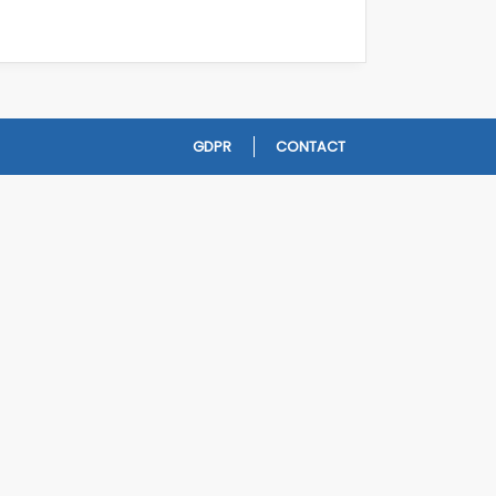
GDPR
CONTACT