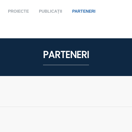
PROIECTE
PUBLICAȚII
PARTENERI
PARTENERI