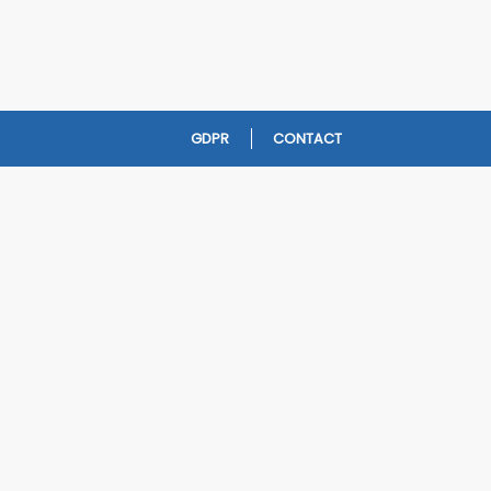
GDPR
CONTACT