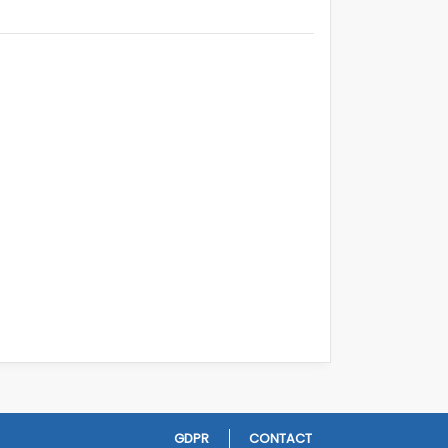
GDPR
CONTACT