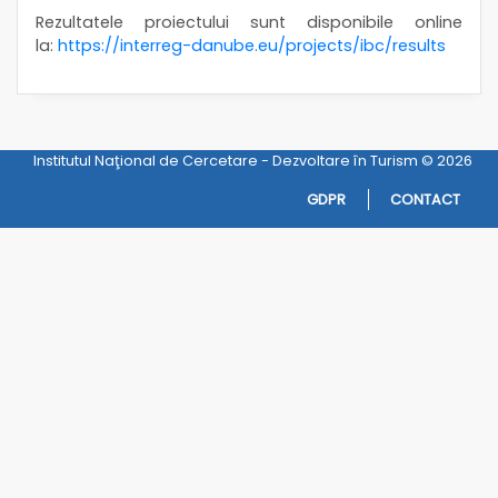
Rezultatele proiectului sunt disponibile online
la:
https://interreg-danube.eu/
projects/ibc/results
Institutul Naţional de Cercetare - Dezvoltare în Turism © 2026
GDPR
CONTACT