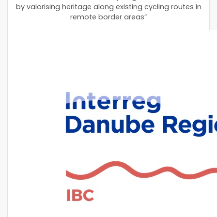
by valorising heritage along existing cycling routes in
remote border areas”